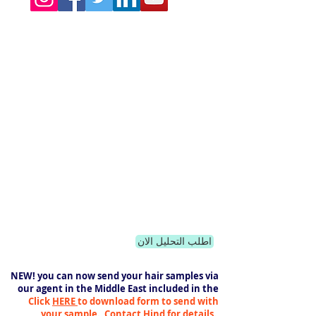
اطلب التحليل الان
NEW! you can now send your hair samples via
our agent in the Middle East included in the
Click
HERE
to download form to send with
your sample. Contact Hind for details.