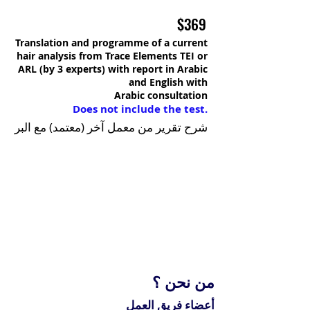
$369
Translation and programme of a current
hair analysis from Trace Elements TEI or
ARL (by 3 experts) with report in Arabic
and English with
Arabic consultation
Does not include the test.
شرح تقرير من معمل آخر (معتمد) مع البر
من نحن ؟
أعضاء فريق العمل