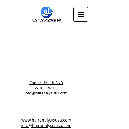
Contact for
UK AND
WORLDWIDE
info@hairanalysisuk.com
www.hairanalysisusa.com
info@hairanalysisusa.com