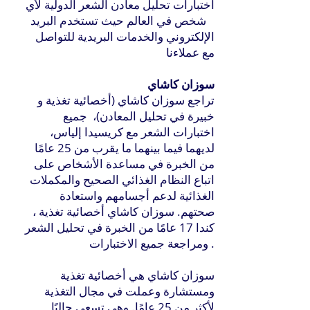
اختبارات تحليل معادن الشعر الدولية لأي
شخص في العالم حيث تستخدم البريد
الإلكتروني والخدمات البريدية للتواصل
مع عملاءنا
سوزان كاشاي
تراجع سوزان كاشاي (أخصائية تغذية و
خبيرة في تحليل المعادن)، جميع
اختبارات الشعر مع كريسيدا إلياس،
لديهما فيما بينهما ما يقرب من 25 عامًا
من الخبرة في مساعدة الأشخاص على
اتباع النظام الغذائي الصحيح والمكملات
الغذائية لدعم أجسامهم واستعادة
صحتهم. سوزان كاشاي أخصائية تغذية ،
كندا 17 عامًا من الخبرة في تحليل الشعر
ومراجعة جميع الاختبارات .
سوزان كاشاي هي أخصائية تغذية
ومستشارة وعملت في مجال التغذية
لأكثر من 25 عامًا. وهي تسعى حاليًا