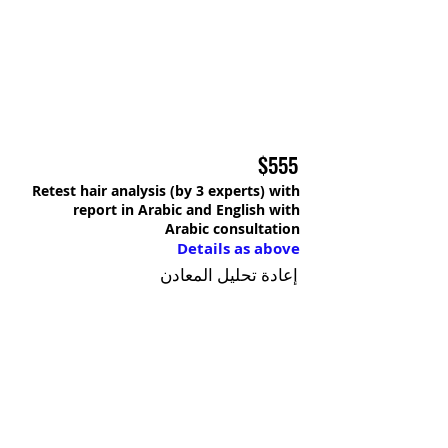
$555
Retest hair analysis (by 3 experts) with
report in Arabic and English with
Arabic consultation
Details as above
إعادة تحليل المعادن