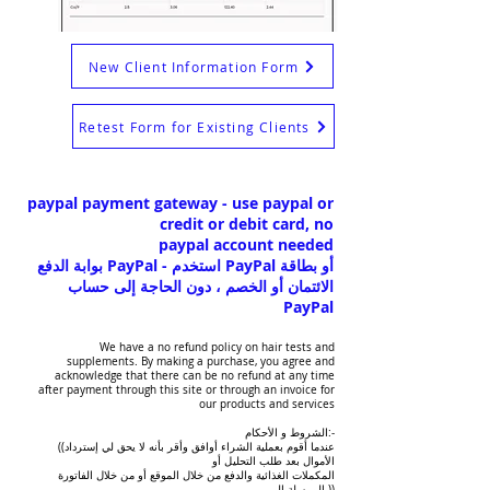
New Client Information Form
Retest Form for Existing Clients
paypal payment gateway - use paypal or
credit or debit card, no
paypal account needed
بوابة الدفع PayPal - استخدم PayPal أو بطاقة
الائتمان أو الخصم ، دون الحاجة إلى حساب
PayPal
We have a no refund policy on hair tests and
supplements. By making a purchase, you agree and
acknowledge that there can be no refund at any time
after payment through this site or through an invoice for
our products and services
الشروط و الأحكام:-
((عندما أقوم بعملية الشراء أوافق وأقر بأنه لا يحق لي إسترداد
الأموال بعد طلب التحليل أو
المكملات الغذائية والدفع من خلال الموقع أو من خلال الفاتورة
المرسلة إلي.))